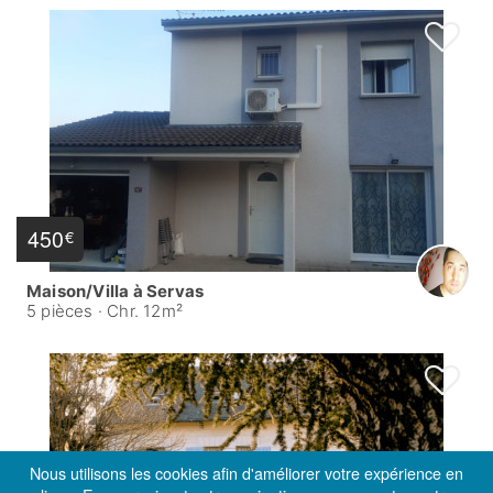
450
€
Maison/Villa à Servas
5 pièces
·
Chr. 12m²
Nous utilisons les cookies afin d'améliorer votre expérience en