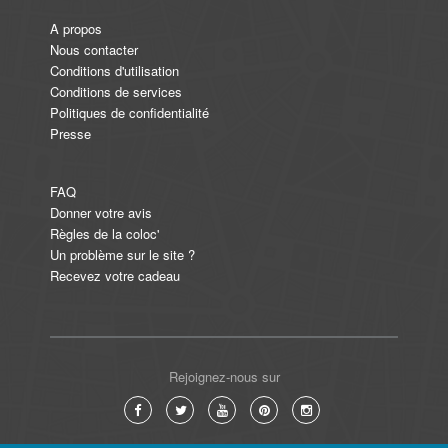
A propos
Nous contacter
Conditions d'utilisation
Conditions de services
Politiques de confidentialité
Presse
FAQ
Donner votre avis
Règles de la coloc'
Un problème sur le site ?
Recevez votre cadeau
Rejoignez-nous sur