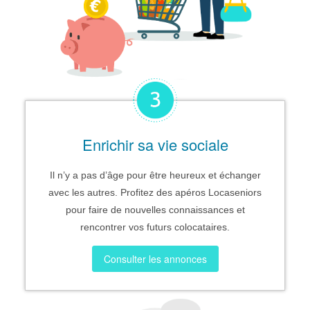
Enrichir sa vie sociale
Il n’y a pas d’âge pour être heureux et échanger
avec les autres. Profitez des apéros Locaseniors
pour faire de nouvelles connaissances et
rencontrer vos futurs colocataires.
Consulter les annonces