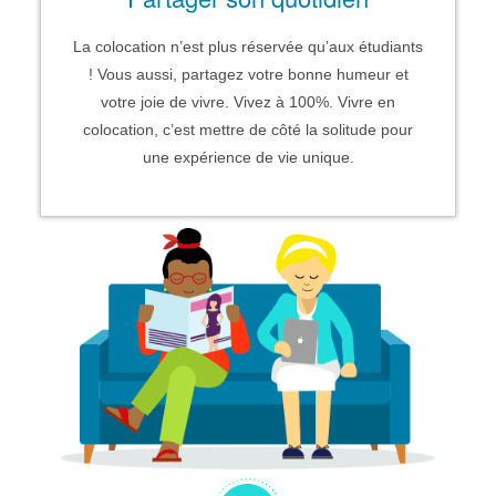
La colocation n’est plus réservée qu’aux étudiants
! Vous aussi, partagez votre bonne humeur et
votre joie de vivre. Vivez à 100%. Vivre en
colocation, c’est mettre de côté la solitude pour
une expérience de vie unique.