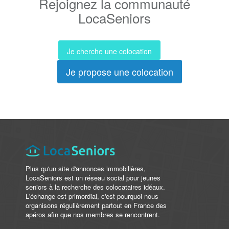
Rejoignez la communauté
LocaSeniors
Je cherche une colocation
Je propose une colocation
Plus qu'un site d'annonces immobilières,
LocaSeniors est un réseau social pour jeunes
seniors à la recherche des colocataires idéaux.
L'échange est primordial, c'est pourquoi nous
organisons régulièrement partout en France des
apéros afin que nos membres se rencontrent.