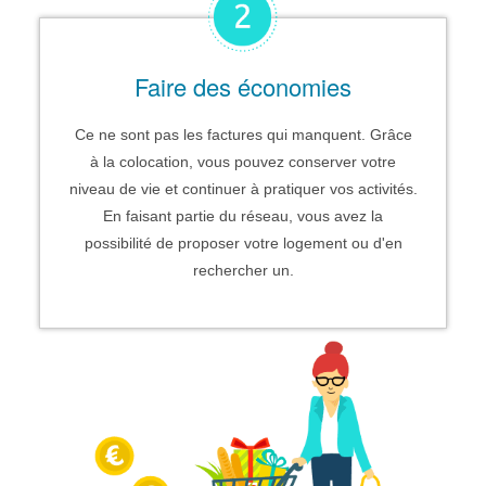
Faire des économies
Ce ne sont pas les factures qui manquent. Grâce
à la colocation, vous pouvez conserver votre
niveau de vie et continuer à pratiquer vos activités.
En faisant partie du réseau, vous avez la
possibilité de proposer votre logement ou d'en
rechercher un.