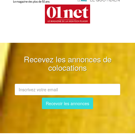
Recevez les annonces de
colocations
Recevoir les annonces