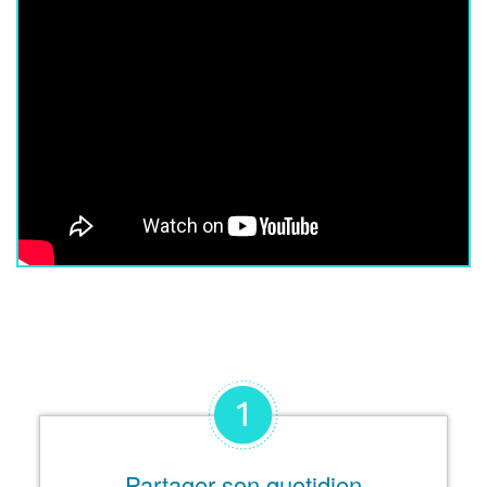
Partager son quotidien