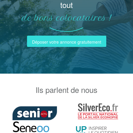
tout
de bons colocataires !
Déposer votre annonce gratuitement
Ils parlent de nous