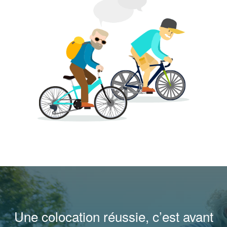
Une colocation réussie, c’est avant