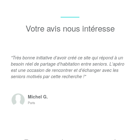
Votre avis nous intéresse
"Très bonne initiative d'avoir créé ce site qui répond à un
besoin réel de partage d'habitation entre seniors. L'apéro
est une occasion de rencontrer et d'échanger avec les
seniors motivés par cette recherche !"
Michel G.
Paris